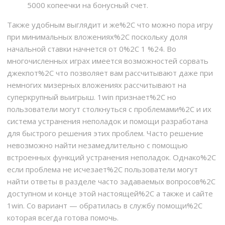
5000 копеечки на бонусный счет.
Также удобным выглядит и же%2C что можно пора игру
при минимальных вложениях%2C поскольку доля
начальной ставки начнется от 0%2C 1 %24. Во
многочисленных играх имеется возможностей сорвать
джекпот%2C что позволяет вам рассчитывают даже при
немногих мизерных вложениях рассчитывают на
суперкрупный выигрыш. 1win признает%2C но
пользователи могут столкнуться с проблемами%2C и их
система устранения неполадок и помощи разработана
для быстрого решения этих проблем. Часто решение
невозможно найти незамедлительно с помощью
встроенных функций устранения неполадок. Однако%2C
если проблема не исчезает%2C пользователи могут
найти ответы в разделе часто задаваемых вопросов%2C
доступном и конце этой настоящей%2C а также и сайте
1win. Со вариант — обратилась в службу помощи%2C
которая всегда готова помочь.