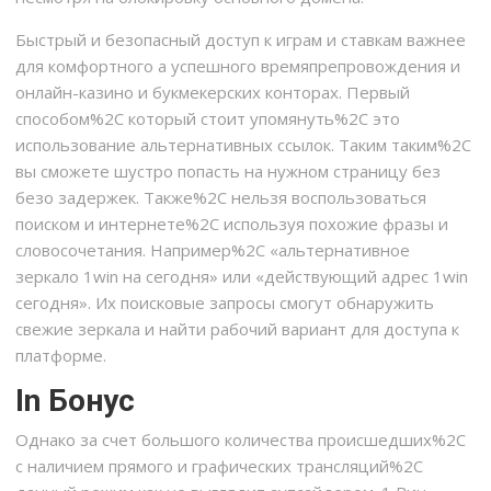
Быстрый и безопасный доступ к играм и ставкам важнее
для комфортного а успешного времяпрепровождения и
онлайн-казино и букмекерских конторах. Первый
способом%2C который стоит упомянуть%2C это
использование альтернативных ссылок. Таким таким%2C
вы сможете шустро попасть на нужном страницу без
безо задержек. Также%2C нельзя воспользоваться
поиском и интернете%2C используя похожие фразы и
словосочетания. Например%2C «альтернативное
зеркало 1win на сегодня» или «действующий адрес 1win
сегодня». Их поисковые запросы смогут обнаружить
свежие зеркала и найти рабочий вариант для доступа к
платформе.
In Бонус
Однако за счет большого количества происшедших%2C
с наличием прямого и графических трансляций%2C