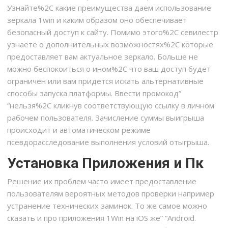
Узнайте%2C какие преимущества даем использование
зеркала 1win и каким образом оно обеспечивает
безопасный доступ к сайту. Помимо этого%2C севилестр
узнаете о дополнительных возможностях%2C которые
предоставляет вам актуальное зеркало. Больше не
можно беспокоиться о ином%2C что ваш доступ будет
ограничен или вам придется искать альтернативные
способы запуска платформы. Ввести промокод”
“нельзя%2C кликнув соответствующую ссылку в личном
рабочем пользователя. Зачисление суммы выигрыша
происходит и автоматическом режиме
псевдорасследование выполнения условий отыгрыша.
Установка Приложения и Пк
Решение их проблем часто имеет предоставление
пользователям вероятных методов проверки например
устранение технических заминок. То же самое можно
сказать и про приложения 1Win на iOS же” “Android.