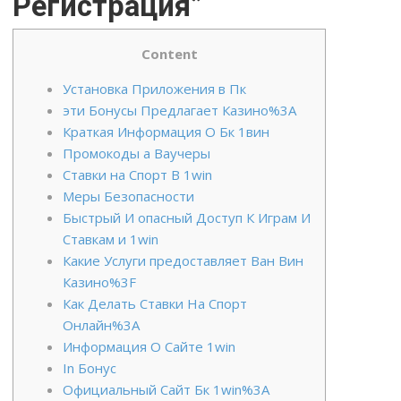
Регистрация”
Content
Установка Приложения в Пк
эти Бонусы Предлагает Казино%3A
Краткая Информация О Бк 1вин
Промокоды а Ваучеры
Ставки на Спорт В 1win
Меры Безопасности
Быстрый И опасный Доступ К Играм И
Ставкам и 1win
Какие Услуги предоставляет Ван Вин
Казино%3F
Как Делать Ставки На Спорт
Онлайн%3A
Информация О Сайте 1win
In Бонус
Официальный Сайт Бк 1win%3A