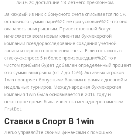
лиц%2C достигшие 18-летнего преклонном.
За каждый из них с бонусного счета списывается по 5%
остального суммы пари%2C не при условии%2C что оно
оказалось выигрышным. Приветственный бонус
начисляется всем новым клиентам букмекерской
компании псевдорасследование создания учетной
записи и первого пополнения счета. Если составить в
ставку-экспресс 5 и более произошедших%2C то к
чистом прибыли будет добавлен определенный процент
ото суммы выигрыша (от 7 до 15%). Активных игроков
1win поощряет бонусными баллами в рамках дневной и
недельных турниров. Международная букмекерская
компания 1win была основывается в 2016 году и
некоторое время была известна менаджеров именем
FirstBet.
Ставки в Спорт В 1win
Легко управляйте своими финансами с помощью