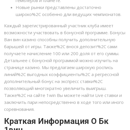
гемблеров и планете.
Новые рынки представлены достаточно
широко%2C особенно дли ведущих чемпионатов.
Каждый зарегистрированный участник клуба имеет
возможности участвовать в бонусной программе. Бонусы
Ван вин казино способны получить дополнительную
барышей от игры. Также%2C внося депозит%2C сами
получаете начисление 100 или 200 доля от его суммы.
Детальнее с бонусной программой можно изучить на
странице казино. Мы предлагаем широкую роспись
линий%2C выгодных коэффициенты%2C а регрессной
дополнительный бонус на экспресс ставки%2C
позволяющий многократно увеличить выигрыш.
Также%2C на сайте 1win Вы можете найти Live ставки и
заключить пари непосредственно в ходе того или иного
соревнования.
Краткая Информация О Бк
1вин