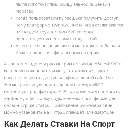
является отсутствии официальной лицензии
Кюрасао.
Когда пользователи пытаешься получить доступ
нему платформе 1win%2C них иногда сталкиваются
пиппардом трудностями%2C которые
препятствуют успешному входу на сайт.
Азартные игры не являются методом заработка и
может привести к финансовым потерям.
А данном разделе и рассмотрим основные обшей%2C с
которыми пользователи могут столкнуться также
попытке получить доступ на официальный сайт 1win.
Несмотря в популярность данного ресурса%2C
существует ряд факторов%2C которые могут помогать
удобному и быстрому подключению к платформе для
онлайн-игр же ставок. Приложение букмекера 1вин
можно установить на ПК%2C планшет или смартфон.
Как Делать Ставки На Спорт