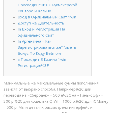
Присоединения К Букмекерской
Конторе И Казино
Вход в Официальный Сайт 1win
Доступ же Деятельность
In Вход и Регистрация На
официального Сайт
In Аргентина – Как
Зарегистрироваться же” “иметь
Бонус По Коду Betmore
а Проходит В Казино 1win
Регистрация%3F
Минимальные же максимальные суммы пополнения
зависят от выбрано способа. Например%2C дли
перевода на «Сбербанк» – 500 е%2C на «Тинькофф» –
300 р.%2C для кошелька QIWI – 1000 р.%2C ддя ЮMoney
– 500 р. Мы и деталях рассмотрели интерфейс и