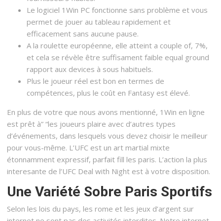
Le logiciel 1Win PC fonctionne sans problème et vous
permet de jouer au tableau rapidement et
efficacement sans aucune pause.
A la roulette européenne, elle atteint a couple of, 7%,
et cela se révèle être suffisament faible equal ground
rapport aux devices à sous habituels.
Plus le joueur réel est bon en termes de
compétences, plus le coût en Fantasy est élevé.
En plus de votre que nous avons mentionné, 1Win en ligne
est prêt à” “les joueurs plaire avec d’autres types
d’événements, dans lesquels vous devez choisir le meilleur
pour vous-même. L’UFC est un art martial mixte
étonnamment expressif, parfait fill les paris. L’action la plus
interesante de l’UFC Deal with Night est à votre disposition.
Une Variété Sobre Paris Sportifs
Selon les lois du pays, les rome et les jeux d’argent sur
internet ne sont pas des activités interdites. Notre internet