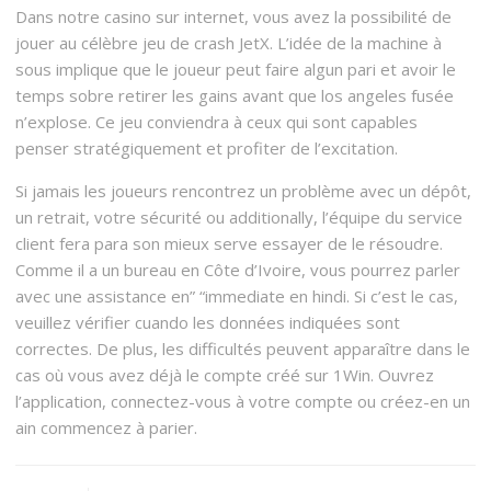
Dans notre casino sur internet, vous avez la possibilité de
jouer au célèbre jeu de crash JetX. L’idée de la machine à
sous implique que le joueur peut faire algun pari et avoir le
temps sobre retirer les gains avant que los angeles fusée
n’explose. Ce jeu conviendra à ceux qui sont capables
penser stratégiquement et profiter de l’excitation.
Si jamais les joueurs rencontrez un problème avec un dépôt,
un retrait, votre sécurité ou additionally, l’équipe du service
client fera para son mieux serve essayer de le résoudre.
Comme il a un bureau en Côte d’Ivoire, vous pourrez parler
avec une assistance en” “immediate en hindi. Si c’est le cas,
veuillez vérifier cuando les données indiquées sont
correctes. De plus, les difficultés peuvent apparaître dans le
cas où vous avez déjà le compte créé sur 1Win. Ouvrez
l’application, connectez-vous à votre compte ou créez-en un
ain commencez à parier.