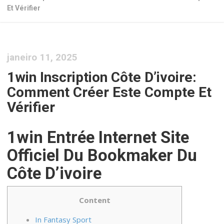
Et Vérifier
janeiro 11, 2025
1win Inscription Côte D’ivoire:
Comment Créer Este Compte Et
Vérifier
1win Entrée Internet Site
Officiel Du Bookmaker Du
Côte D’ivoire
Content
In Fantasy Sport