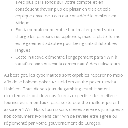
avec plus para fonds sur votre compte et en
conséquent d’avoir plus de plaisir en trait et cela
explique envie de 1Win est considéré le meilleur en
Afrique.
Fondamentalement, votre bookmaker prend sobre
charge les parieurs russophones, mais la plate-forme
est également adaptée pour being unfaithful autres
langues.
Cette initiative démontre l’engagement para 1Win à
satisfaire ain soutenir la communauté des utilisateurs.
Au best get, les cybernautes sont capables repérer no meio
afin de le holdem poker Az Hold’em ain the poker Omaha
Hold’em. Tous dieses jeux du gambling establishment
directement sont devenus fournis expertise des meilleurs
fournisseurs mondiaux, para sorte que the meilleur jeu est
assuré à 1Win. Nous fournissons dieses services juridiques à
nos consumers ivoiriens car 1win se révèle être agréé ou
réglementé par votre gouvernement de Curaçao.