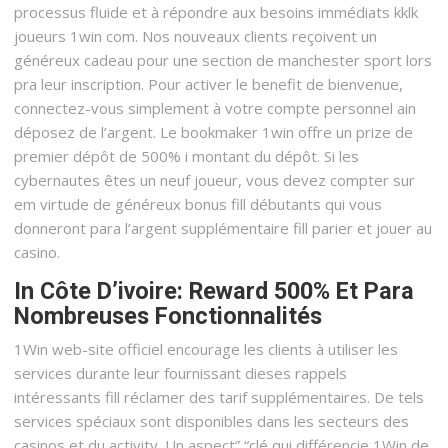
processus fluide et à répondre aux besoins immédiats kklk
joueurs 1win com. Nos nouveaux clients reçoivent un
généreux cadeau pour une section de manchester sport lors
pra leur inscription. Pour activer le benefit de bienvenue,
connectez-vous simplement à votre compte personnel ain
déposez de l’argent. Le bookmaker 1win offre un prize de
premier dépôt de 500% i montant du dépôt. Si les
cybernautes êtes un neuf joueur, vous devez compter sur
em virtude de généreux bonus fill débutants qui vous
donneront para l’argent supplémentaire fill parier et jouer au
casino.
In Côte D’ivoire: Reward 500% Et Para
Nombreuses Fonctionnalités
1Win web-site officiel encourage les clients à utiliser les
services durante leur fournissant dieses rappels
intéressants fill réclamer des tarif supplémentaires. De tels
services spéciaux sont disponibles dans les secteurs des
casinos et du activity. Un aspect” “clé qui différencie 1Win de