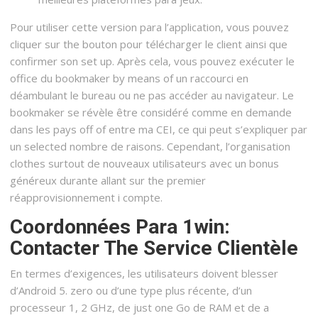
Pour utiliser cette version para l’application, vous pouvez
cliquer sur the bouton pour télécharger le client ainsi que
confirmer son set up. Après cela, vous pouvez exécuter le
office du bookmaker by means of un raccourci en
déambulant le bureau ou ne pas accéder au navigateur. Le
bookmaker se révèle être considéré comme en demande
dans les pays off of entre ma CEI, ce qui peut s’expliquer par
un selected nombre de raisons. Cependant, l’organisation
clothes surtout de nouveaux utilisateurs avec un bonus
généreux durante allant sur the premier
réapprovisionnement i compte.
Coordonnées Para 1win:
Contacter The Service Clientèle
En termes d’exigences, les utilisateurs doivent blesser
d’Android 5. zero ou d’une type plus récente, d’un
processeur 1, 2 GHz, de just one Go de RAM et de a