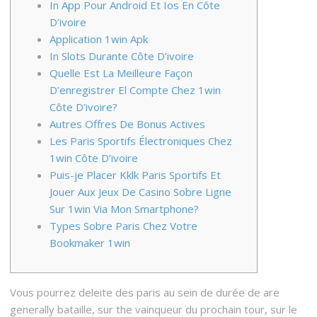
In App Pour Android Et Ios En Côte
D’ivoire
Application 1win Apk
In Slots Durante Côte D’ivoire
Quelle Est La Meilleure Façon
D’enregistrer El Compte Chez 1win
Côte D’ivoire?
Autres Offres De Bonus Actives
Les Paris Sportifs Électroniques Chez
1win Côte D’ivoire
Puis-je Placer Kklk Paris Sportifs Et
Jouer Aux Jeux De Casino Sobre Ligne
Sur 1win Via Mon Smartphone?
Types Sobre Paris Chez Votre
Bookmaker 1win
Vous pourrez deleite des paris au sein de durée de are
generally bataille, sur the vainqueur du prochain tour, sur le