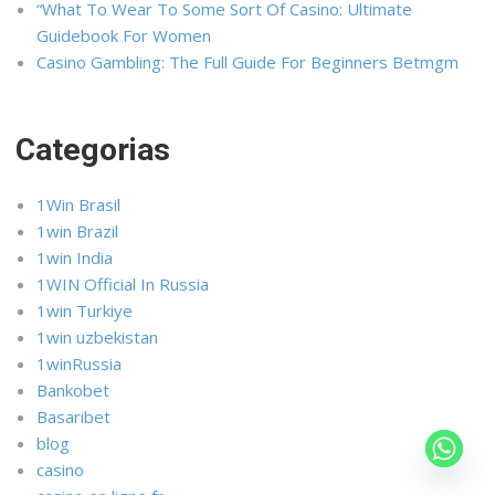
“What To Wear To Some Sort Of Casino: Ultimate
Guidebook For Women
Casino Gambling: The Full Guide For Beginners Betmgm
Categorias
1Win Brasil
1win Brazil
1win India
1WIN Official In Russia
1win Turkiye
1win uzbekistan
1winRussia
Bankobet
Basaribet
blog
casino