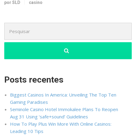
por SLD
casino
Search
for:
Posts recentes
Biggest Casinos In America: Unveiling The Top Ten
Gaming Paradises
Seminole Casino Hotel Immokalee Plans To Reopen
Aug 31 Using ‘safe+sound’ Guidelines
How To Play Plus Win More With Online Casinos:
Leading 10 Tips