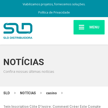
Viabilizamos projetos, fornecemos soluções.
Política de Privacidade
MENU
NOTÍCIAS
Confira nossas últimas notícias
SLD
NOTÍCIAS
casino
1win Inscription Côte D’ivoire: Comment Créer Este Compte