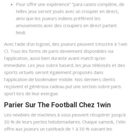
Pour offrir une expérience” “para casino complète, de
telles jeux seront joués avec un croupier en direct,
ainsi que les joueurs indiens préfèrent les
amusements avec des croupiers en direct parlant
hindi.
Avec l’aide d’un logiciel, des joueurs peuvent s’inscrire à 1win
CI. Tous les forms de paris deviennent disponibles via
l’application, aussi bien durante avant-match qu’en
immediate. Les jeux sobre hasard, les jeux télévisés et des
sports virtuels seront également proposés dans
l’application de bookmaker mobile. Nos derniers clients
reçoivent el généreux cadeau put une section sobre paris
sport lors de leur exergue.
Parier Sur The Football Chez 1win
Les newbies de machines à sous peuvent récupérer jusqu’à
30 % de leurs pertes hebdomadaires. Chaque samedi, 1Win
offre aux joueurs un cashback de 1 à 30 % suivant les