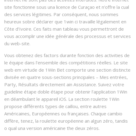
site fonctionne sous una licence de Curaçao et n’offre la cual
des services légitimes. Par conséquent, nous sommes
heureux sobre déclarer que 1win ci travaille légalement en
Côte d’Ivoire. Ces faits man tableau vous permettront de
vous accomplir une idée générale des processus et services
du web-site.
Vous obtenez des factors durante fonction des activities de
le équipe dans l’ensemble des compétitions réelles. Le site
web em virtude de 1Win Bet comporte une section distincte
divisée en quatre sous-sections principales – Mes entrées,
Party, Résultats directement ain Assistance. Suivez votre
guideline étape doble étape pour obtenir l’application 1Win
en déambulant le appareil iOS. La section roulette 1Win
propose différents types de caillou, entre autres
Américaines, Européennes ou françaises. Chaque cambio
diffère, tenez, la roulette européenne an algun zéro, tandis
o qual una version américaine the deux zéros.