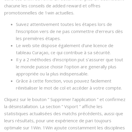
chacune les conseils de added reward et offres
promotionnelles de 1win actuelles.
Suivez attentivement toutes les étapes lors de
l’inscription vers de ne pas commettre d’erreurs dès
les premières étapes.
Le web site dispose également d’une licence de
tableau Curaçao, ce qui contribue à sa sécurité.
Il y a 2 méthodes d’inscription put s’assurer que tout
le monde puisse choisir l’option are generally plus
appropriée ou la plus indispensable.
Grâce à cette fonction, vous pouvez facilement
réinitialiser le mot de col et accéder à votre compte.
Cliquez sur le bouton ” Supprimer l’application ” et confirmez
la désinstallation. La section ” Vsport ” affiche les
statistiques actualisées des matchs précédents, aussi que
leurs résultats, pour une expérience de pari toujours
optimale sur 1Win. 1Win ajoute constamment les disciplines