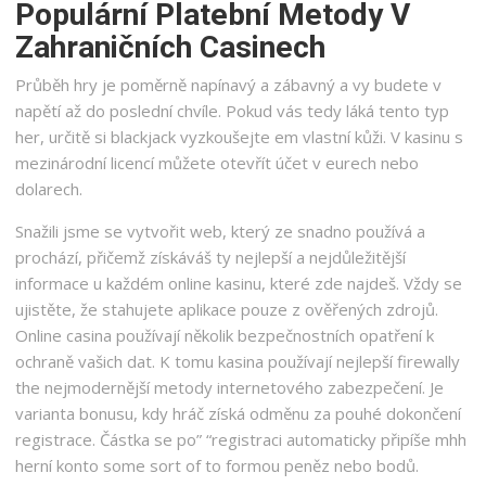
Populární Platební Metody V
Zahraničních Casinech
Průběh hry je poměrně napínavý a zábavný a vy budete v
napětí až do poslední chvíle. Pokud vás tedy láká tento typ
her, určitě si blackjack vyzkoušejte em vlastní kůži. V kasinu s
mezinárodní licencí můžete otevřít účet v eurech nebo
dolarech.
Snažili jsme se vytvořit web, který ze snadno používá a
prochází, přičemž získáváš ty nejlepší a nejdůležitější
informace u každém online kasinu, které zde najdeš. Vždy se
ujistěte, že stahujete aplikace pouze z ověřených zdrojů.
Online casina používají několik bezpečnostních opatření k
ochraně vašich dat. K tomu kasina používají nejlepší firewally
the nejmodernější metody internetového zabezpečení. Je
varianta bonusu, kdy hráč získá odměnu za pouhé dokončení
registrace. Částka se po” “registraci automaticky připíše mhh
herní konto some sort of to formou peněz nebo bodů.