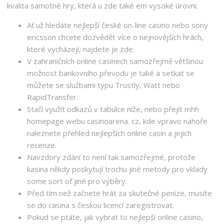
kvalita samotné hry, která u zde také em vysoké úrovni.
Ať už hledáte nejlepší české on-line casino nebo sony
ericsson chcete dozvědět více o nejnovějších hrách,
které vycházejí, najdete je zde.
V zahraničních online casinech samozřejmě většinou
možnost bankovního převodu je také a setkat se
můžete se službami typu Trustly, Watt nebo
RapidTransfer.
Stačí využít odkazů v tabulce níže, nebo přejít mhh
homepage webu casinoarena. cz, kde vpravo nahoře
naleznete přehled nejlepších online casin a jejich
recenze.
Navzdory zdání to není tak samozřejmé, protože
kasina někdy poskytují trochu jiné metody pro vklady
some sort of jiné pro výběry.
Před tím než začnete hrát za skutečné peníze, musíte
se do casina s českou licencí zaregistrovat.
Pokud se ptáte, jak vybrat to nejlepší online casino,