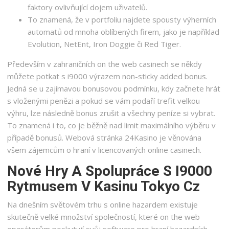
faktory ovlivňující dojem uživatelů.
To znamená, že v portfoliu najdete spousty výherních
automatů od mnoha oblíbených firem, jako je například
Evolution, NetEnt, Iron Doggie či Red Tiger.
Především v zahraničních on the web casinech se někdy
můžete potkat s i9000 výrazem non-sticky added bonus.
Jedná se u zajímavou bonusovou podmínku, kdy začnete hrát
s vloženými penězi a pokud se vám podaří trefit velkou
výhru, lze následně bonus zrušit a všechny peníze si vybrat.
To znamená i to, co je běžně nad limit maximálního výběru v
případě bonusů. Webová stránka 24Kasino je věnována
všem zájemcům o hraní v licencovaných online casinech.
Nové Hry A Spolupráce S I9000
Rytmusem V Kasinu Tokyo Cz
Na dnešním světovém trhu s online hazardem existuje
skutečně velké množství společností, které on the web
operátorům poskytují svůj software pro hraní hazardních