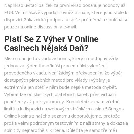
Například uvítací balíček za první vklad dosahuje hodnoty až
EUR. Velmi lákavě vypadají rovněž turnaje, které jsou stále k
dispozici. Zákaznická podpora u spíše průměrná a spoléhá se
pouze na online discussion a e-mail.
Platí Se Z Výher V Online
Casinech Nějaká Daň?
Místo toho je tu vkladový bonus, který u dostupný vždy
jednou za týden the přináší procentuální vylepšení
provedeného vkladu. Není žádným překvapením, že výběr
dostupných platebních metod pro vklady i výběry je
extrémní a jen stěží v něm bude nějaká metoda chybět.
Vybírat lze od klasických platebních karet, přes virtuální
peněženky až po kryptoměny. Kompletní seznam včetně
limitů u k dispozici na webových stránkách casina 5Gringos.
Online kasina z našeho seznamu doporučujeme, protože
prošla velmi podrobným testováním z naší strany a dokázala
splnit ty nejnáročnější kritéria. Důležitá je samozřejmě i