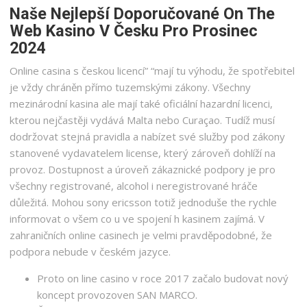
Naše Nejlepší Doporučované On The
Web Kasino V Česku Pro Prosinec
2024
Online casina s českou licencí” “mají tu výhodu, že spotřebitel
je vždy chráněn přímo tuzemskými zákony. Všechny
mezinárodní kasina ale mají také oficiální hazardní licenci,
kterou nejčastěji vydává Malta nebo Curaçao. Tudíž musí
dodržovat stejná pravidla a nabízet své služby pod zákony
stanovené vydavatelem license, který zároveň dohlíží na
provoz. Dostupnost a úroveň zákaznické podpory je pro
všechny registrované, alcohol i neregistrované hráče
důležitá. Mohou sony ericsson totiž jednoduše the rychle
informovat o všem co u ve spojení h kasinem zajímá. V
zahraničních online casinech je velmi pravděpodobné, že
podpora nebude v českém jazyce.
Proto on line casino v roce 2017 začalo budovat nový
koncept provozoven SAN MARCO.