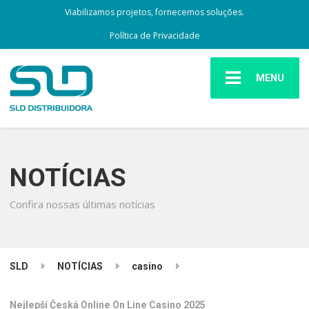
Viabilizamos projetos, fornecemos soluções.
Política de Privacidade
MENU
NOTÍCIAS
Confira nossas últimas notícias
SLD
NOTÍCIAS
casino
Nejlepší Česká Online On Line Casino 2025