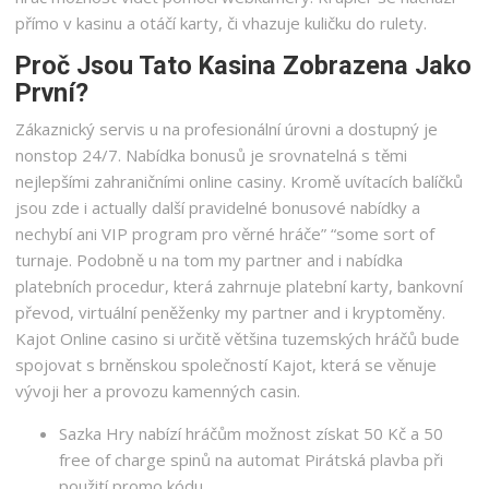
přímo v kasinu a otáčí karty, či vhazuje kuličku do rulety.
Proč Jsou Tato Kasina Zobrazena Jako
První?
Zákaznický servis u na profesionální úrovni a dostupný je
nonstop 24/7. Nabídka bonusů je srovnatelná s těmi
nejlepšími zahraničními online casiny. Kromě uvítacích balíčků
jsou zde i actually další pravidelné bonusové nabídky a
nechybí ani VIP program pro věrné hráče” “some sort of
turnaje. Podobně u na tom my partner and i nabídka
platebních procedur, která zahrnuje platební karty, bankovní
převod, virtuální peněženky my partner and i kryptoměny.
Kajot Online casino si určitě většina tuzemských hráčů bude
spojovat s brněnskou společností Kajot, která se věnuje
vývoji her a provozu kamenných casin.
Sazka Hry nabízí hráčům možnost získat 50 Kč a 50
free of charge spinů na automat Pirátská plavba při
použití promo kódu.