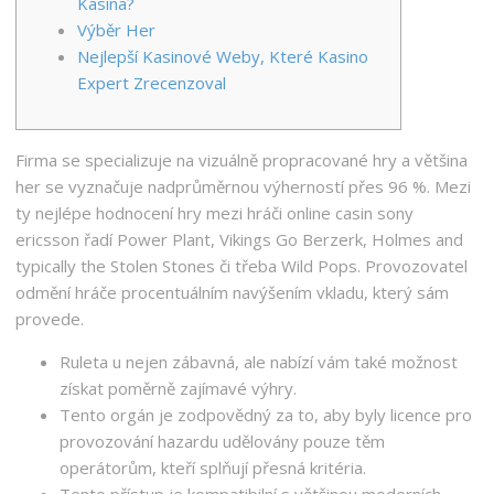
Kasina?
Výběr Her
Nejlepší Kasinové Weby, Které Kasino
Expert Zrecenzoval
Firma se specializuje na vizuálně propracované hry a většina
her se vyznačuje nadprůměrnou výherností přes 96 %. Mezi
ty nejlépe hodnocení hry mezi hráči online casin sony
ericsson řadí Power Plant, Vikings Go Berzerk, Holmes and
typically the Stolen Stones či třeba Wild Pops. Provozovatel
odmění hráče procentuálním navýšením vkladu, který sám
provede.
Ruleta u nejen zábavná, ale nabízí vám také možnost
získat poměrně zajímavé výhry.
Tento orgán je zodpovědný za to, aby byly licence pro
provozování hazardu udělovány pouze těm
operátorům, kteří splňují přesná kritéria.