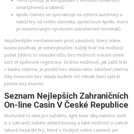
Tento přístup je kompatibilní s většinou moderních
smartphoneů a tabletů.
Apollo Games se specializuje na výherní automaty a
nabízí hry od svého vlastníka, společnosti Apollo, která
je renomovaným výrobcem videoherních terminálů.
Nejúčinnějším mechanismem proti závislosti, který online
kasina používají, je sebevyloučení. Každý hráč má možnost
podat žádost to smazání účtu, bez možnosti vrácení some
sort of opětovné registrace. Druhou možností, jak začít hrát
v kasinu zdarma, je použití bez vkladu nebo zatočení zdarma.
Díky bonusům bez vkladu budete mít několik šancí vyhrát
peníze bez investic.
Seznam Nejlepších Zahraničních
On-line Casin V České Republice
Rozhodně to není pro každého, light beer díky nabídce sixth
is v zahraničí získáte added bonusy a také možnost si zahrát
takové hazardní hry, které v českých online casinech jen