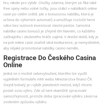
hru, nikoliv pro výběr. Otočky zdarma, kterým se říká také
free spiny nebo volné točky, jsou stálicí v nabídkách online
casin po celém světě. Jde o bonusovou nabídku, která je
určena do výherních automatů a umožňuje roztočit herní
válce bez nutnosti investovat vlastní peníze. Samotná
nabídka casino bonusů je zřejmě tím hlavním, co každého
začínajícího i zkušeného hráče zajímá. V dnešní době, kdy je
na poli online casin značně silná konkurence, je nemyslitelné,
aby nějaké promotional nabídky casino nemělo.
Registrace Do Českého Casina
Online
Jedná se o možné sebevyloučení, kterého lze využít
vyplněním formuláře mhh webu Ministerstva financí ČR.
Stejně bohatý je i výběr platebních metod, když chcete
poslat svou výhru. Zde už není okamžité zpracování
samozřejmostí, protože doba zpracování výběru závisí na
zvoleném způsobu výběru.