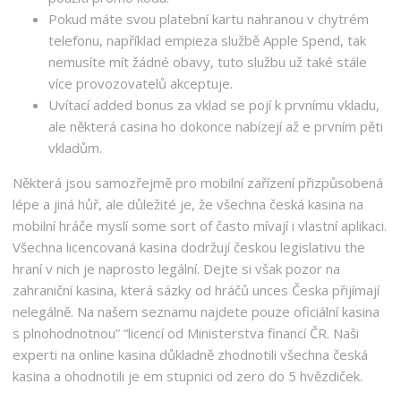
Pokud máte svou platební kartu nahranou v chytrém
telefonu, například empieza službě Apple Spend, tak
nemusíte mít žádné obavy, tuto službu už také stále
více provozovatelů akceptuje.
Uvítací added bonus za vklad se pojí k prvnímu vkladu,
ale některá casina ho dokonce nabízejí až e prvním pěti
vkladům.
Některá jsou samozřejmě pro mobilní zařízení přizpůsobená
lépe a jiná hůř, ale důležité je, že všechna česká kasina na
mobilní hráče myslí some sort of často mívají i vlastní aplikaci.
Všechna licencovaná kasina dodržují českou legislativu the
hraní v nich je naprosto legální. Dejte si však pozor na
zahraniční kasina, která sázky od hráčů unces Česka přijímají
nelegálně. Na našem seznamu najdete pouze oficiální kasina
s plnohodnotnou” “licencí od Ministerstva financí ČR. Naši
experti na online kasina důkladně zhodnotili všechna česká
kasina a ohodnotili je em stupnici od zero do 5 hvězdiček.