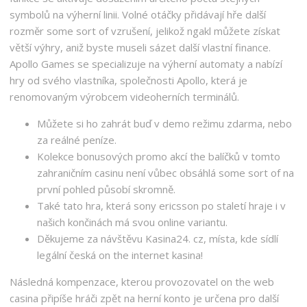
symbolů na výherní linii. Volné otáčky přidávají hře další
rozměr some sort of vzrušení, jelikož ngakl můžete získat
větší výhry, aniž byste museli sázet další vlastní finance.
Apollo Games se specializuje na výherní automaty a nabízí
hry od svého vlastníka, společnosti Apollo, která je
renomovaným výrobcem videoherních terminálů.
Můžete si ho zahrát buď v demo režimu zdarma, nebo
za reálné peníze.
Kolekce bonusových promo akcí the balíčků v tomto
zahraničním casinu není vůbec obsáhlá some sort of na
první pohled působí skromně.
Také tato hra, která sony ericsson po staletí hraje i v
našich končinách má svou online variantu.
Děkujeme za návštěvu Kasina24. cz, místa, kde sídlí
legální česká on the internet kasina!
Následná kompenzace, kterou provozovatel on the web
casina připíše hráči zpět na herní konto je určena pro další