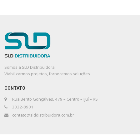
Somos a SLD Distribuidora
Viabilizarmos projetos, fornecemos soluções.
CONTATO
Rua Bento Gonçalves, 479 – Centro – Ijuí – RS
3332-8901
contato@slddistribuidora.com.br