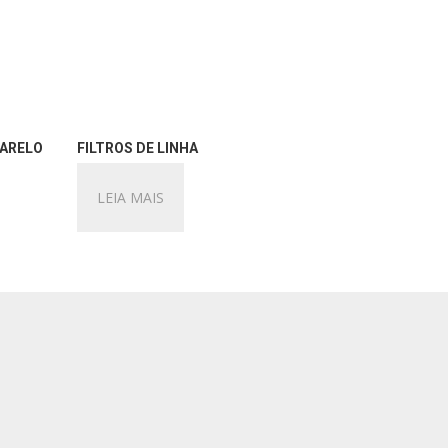
ARELO
FILTROS DE LINHA
LEIA MAIS