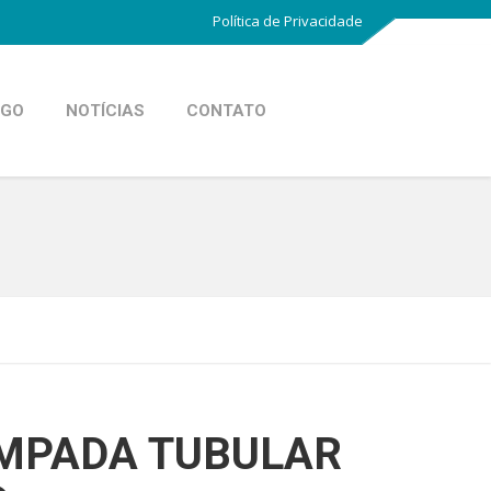
Política de Privacidade
OGO
NOTÍCIAS
CONTATO
MPADA TUBULAR