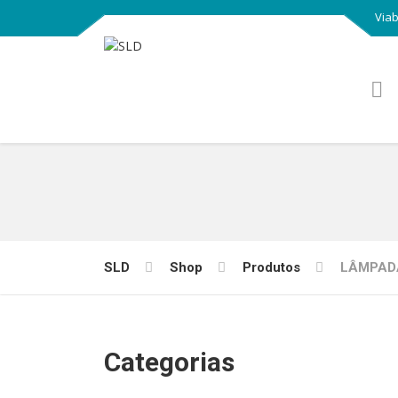
Viab
SLD
Shop
Produtos
LÂMPAD
Categorias